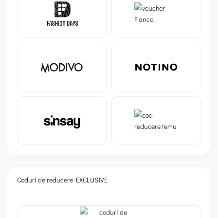
Coduri de reducere EXCLUSIVE