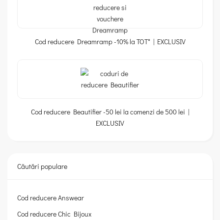
Cod reducere Dreamramp -10% la TOT* | EXCLUSIV
Cod reducere Beautifier -50 lei la comenzi de 500 lei |
EXCLUSIV
Căutări populare
Cod reducere Answear
Cod reducere Chic Bijoux