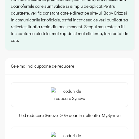
doar ofertele care sunt valide si simplu de aplicat.Pentru
acuratete, verific constant datele direct pe site-ul Baby Grizz si
in comunicarile lor oficiale, astfel incat ceea ce vezi publicat sa
reflecte situatia reala din acel moment. Scopul meu este sa iti
fac cautarea ofertelor mai rapida si mai eficienta, fara batai de
cap.
Cele mai noi cupoane de reducere
Cod reducere Synevo -30% doar in aplicatia MySynevo