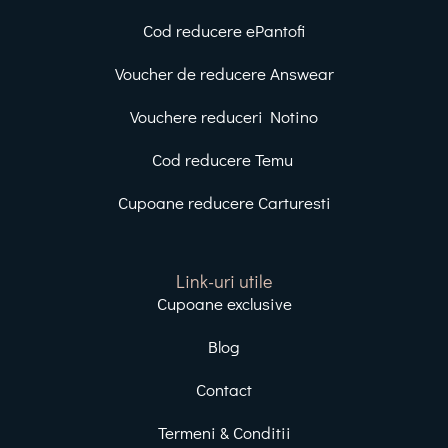
Cod reducere ePantofi
Voucher de reducere Answear
Vouchere reduceri Notino
Cod reducere Temu
Cupoane reducere Carturesti
Link-uri utile
Cupoane exclusive
Blog
Contact
Termeni & Conditii