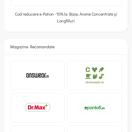
Cod reducere e-Potion -10% la Baze, Arome Concentrate și
Longfilluri
Magazine Recomandate