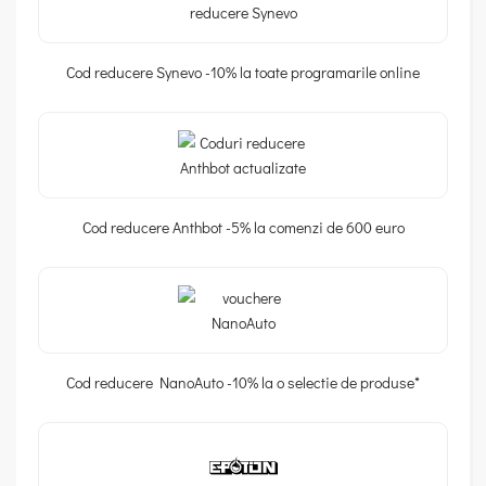
Cod reducere Synevo -10% la toate programarile online
Cod reducere Anthbot -5% la comenzi de 600 euro
Cod reducere NanoAuto -10% la o selectie de produse*