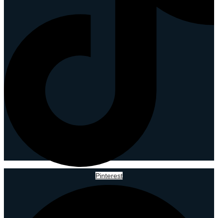
Pinterest