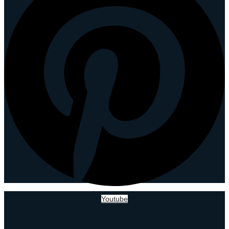
Youtube