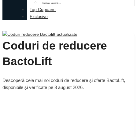
Vezi toate categoriile →
Top Cupoane
Exclusive
Coduri de reducere
BactoLift
Descoperă cele mai noi coduri de reducere și oferte BactoLift,
disponibile și verificate pe 8 august 2026.