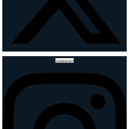
Instagram