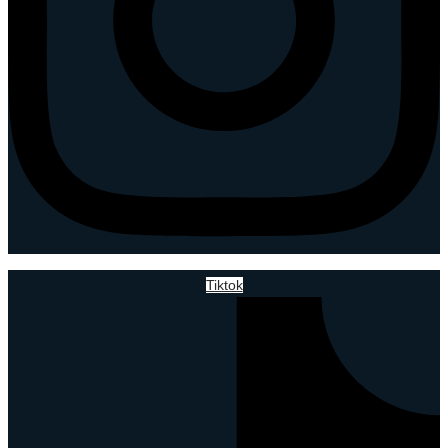
Tiktok