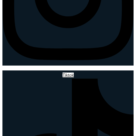
Tiktok