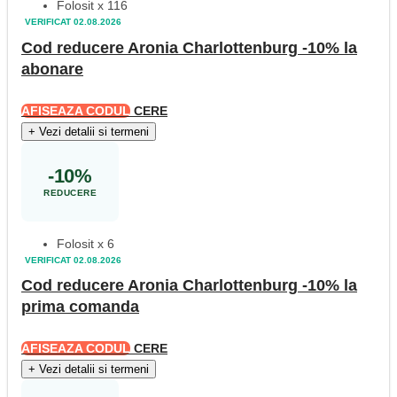
Folosit x 116
VERIFICAT 02.08.2026
Cod reducere Aronia Charlottenburg -10% la
abonare
AFISEAZA CODUL
CERE
+
Vezi detalii si termeni
-10%
REDUCERE
Folosit x 6
VERIFICAT 02.08.2026
Cod reducere Aronia Charlottenburg -10% la
prima comanda
AFISEAZA CODUL
CERE
+
Vezi detalii si termeni