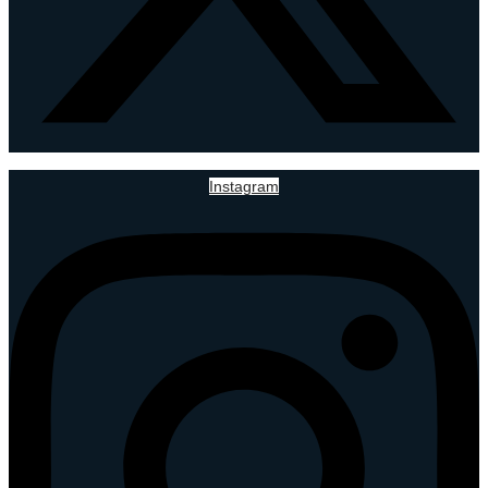
Instagram