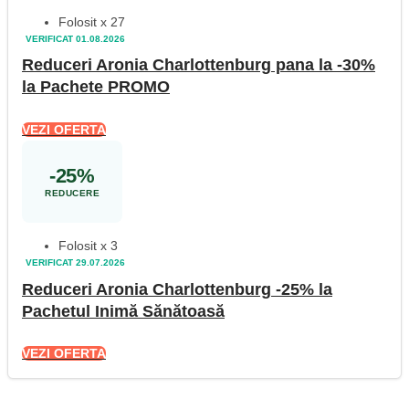
Folosit x 27
VERIFICAT 01.08.2026
Reduceri Aronia Charlottenburg pana la -30%
la Pachete PROMO
VEZI OFERTA
-25%
REDUCERE
Folosit x 3
VERIFICAT 29.07.2026
Reduceri Aronia Charlottenburg -25% la
Pachetul Inimă Sănătoasă
VEZI OFERTA