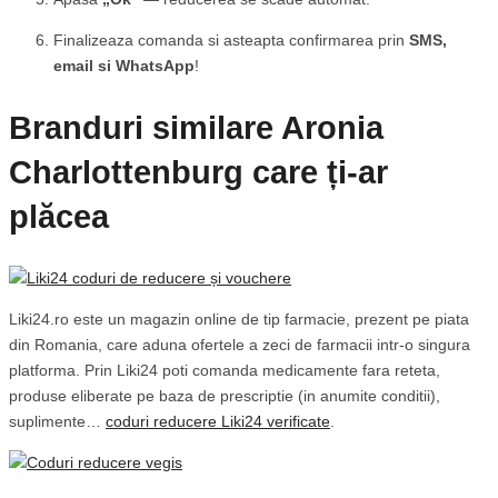
Finalizeaza comanda si asteapta confirmarea prin
SMS,
email si WhatsApp
!
Branduri similare Aronia
Charlottenburg care ți-ar
plăcea
Liki24.ro este un magazin online de tip farmacie, prezent pe piata
din Romania, care aduna ofertele a zeci de farmacii intr-o singura
platforma. Prin Liki24 poti comanda medicamente fara reteta,
produse eliberate pe baza de prescriptie (in anumite conditii),
suplimente…
coduri reducere Liki24 verificate
.