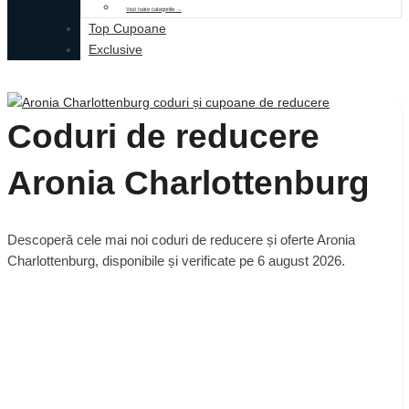
Vezi toate categoriile →
Top Cupoane
Exclusive
Coduri de reducere
Aronia Charlottenburg
Descoperă cele mai noi coduri de reducere și oferte Aronia
Charlottenburg, disponibile și verificate pe 6 august 2026.