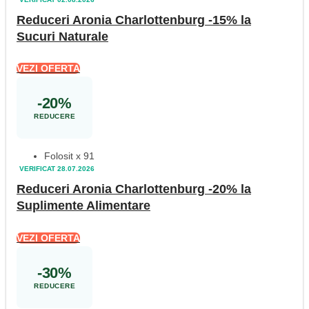
Reduceri Aronia Charlottenburg -15% la
Sucuri Naturale
VEZI OFERTA
-20%
REDUCERE
Folosit x 91
VERIFICAT 28.07.2026
Reduceri Aronia Charlottenburg -20% la
Suplimente Alimentare
VEZI OFERTA
-30%
REDUCERE