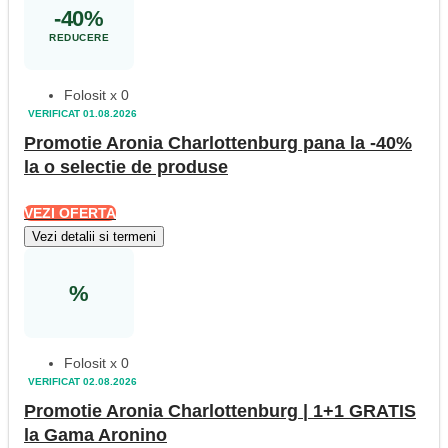
-40%
REDUCERE
Folosit x 0
VERIFICAT 01.08.2026
Promotie Aronia Charlottenburg pana la -40%
la o selectie de produse
VEZI OFERTA
Vezi detalii si termeni
%
Folosit x 0
VERIFICAT 02.08.2026
Promotie Aronia Charlottenburg | 1+1 GRATIS
la Gama Aronino