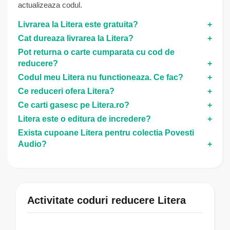
actualizeaza codul.
Livrarea la Litera este gratuita?
Cat dureaza livrarea la Litera?
Pot returna o carte cumparata cu cod de
reducere?
Codul meu Litera nu functioneaza. Ce fac?
Ce reduceri ofera Litera?
Ce carti gasesc pe Litera.ro?
Litera este o editura de incredere?
Exista cupoane Litera pentru colectia Povesti
Audio?
Activitate coduri reducere Litera