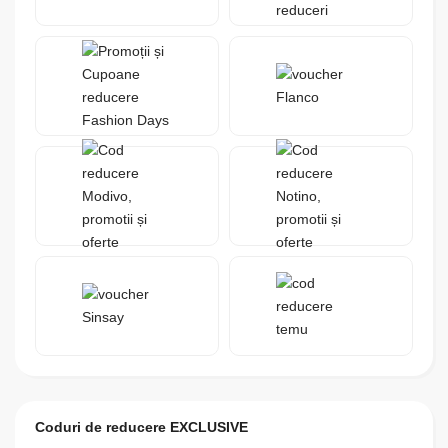
Coduri de reducere EXCLUSIVE