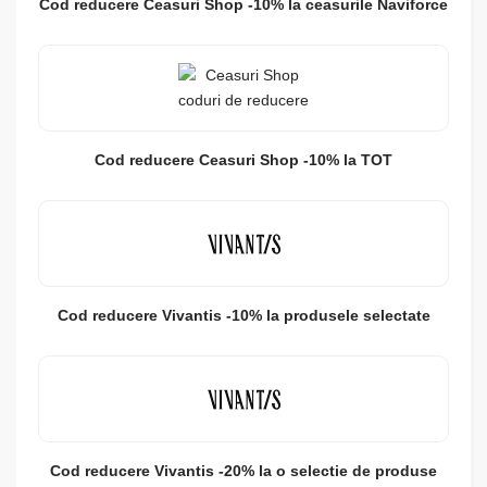
Cod reducere Ceasuri Shop -10% la ceasurile Naviforce
Cod reducere Ceasuri Shop -10% la TOT
Cod reducere Vivantis -10% la produsele selectate
Cod reducere Vivantis -20% la o selectie de produse