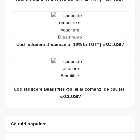
Cod reducere Dreamramp -10% la TOT* | EXCLUSIV
Cod reducere Beautifier -50 lei la comenzi de 500 lei |
EXCLUSIV
Căutări populare