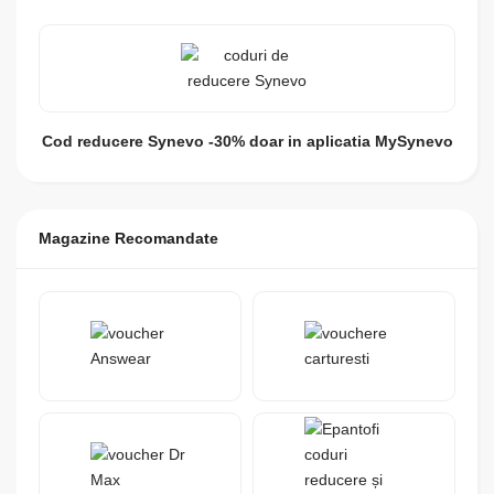
Cod reducere Synevo -30% doar in aplicatia MySynevo
Magazine Recomandate