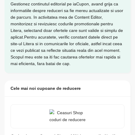
Gestionez continutul editorial pe iaCupon, avand grija ca
informatiile despre reduceri sa fie mereu actualizate si usor
de parcurs. In activitatea mea de Content Editor,
monitorizez si revizuiesc codurile promotionale pentru
Litera, selectand doar ofertele care sunt valide si simplu de
aplicat.Pentru acuratete, verific constant datele direct pe
site-ul Litera si in comunicarile lor oficiale, astfel incat ceea
ce vezi publicat sa reflecte situatia reala din acel moment.
Scopul meu este sa iti fac cautarea ofertelor mai rapida si
mai eficienta, fara batai de cap.
Cele mai noi cupoane de reducere