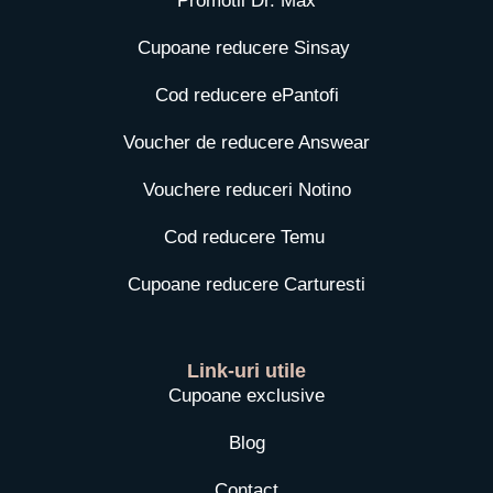
Promotii Dr. Max
Cupoane reducere Sinsay
Cod reducere ePantofi
Voucher de reducere Answear
Vouchere reduceri Notino
Cod reducere Temu
Cupoane reducere Carturesti
Link-uri utile
Cupoane exclusive
Blog
Contact