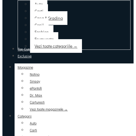
Auto
Carti
Casa & Gradina
Copii
Fashion
Frumusete
Vezi toate categoriile →
Top Cupoane
Exclusive
Magazine
Notino
Sinsay
ePantofi
Dr. Max
Carturesti
Vezi toate magazinele →
Categorii
Auto
Carti