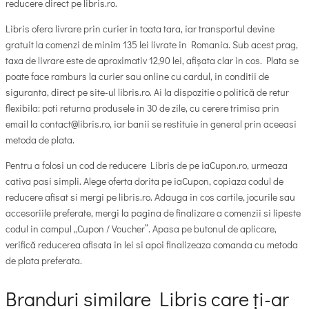
reducere direct pe libris.ro.
Libris ofera livrare prin curier in toata tara, iar transportul devine
gratuit la comenzi de minim 135 lei livrate in Romania. Sub acest prag,
taxa de livrare este de aproximativ 12,90 lei, afișata clar in cos. Plata se
poate face ramburs la curier sau online cu cardul, in conditii de
siguranta, direct pe site-ul libris.ro. Ai la dispozitie o politică de retur
flexibila: poti returna produsele in 30 de zile, cu cerere trimisa prin
email la contact@libris.ro, iar banii se restituie in general prin aceeasi
metoda de plata.
Pentru a folosi un cod de reducere Libris de pe iaCupon.ro, urmeaza
cativa pasi simpli. Alege oferta dorita pe iaCupon, copiaza codul de
reducere afisat si mergi pe libris.ro. Adauga in cos cartile, jocurile sau
accesoriile preferate, mergi la pagina de finalizare a comenzii si lipeste
codul in campul „Cupon / Voucher”. Apasa pe butonul de aplicare,
verifică reducerea afisata in lei si apoi finalizeaza comanda cu metoda
de plata preferata.
Branduri similare Libris care ți-ar