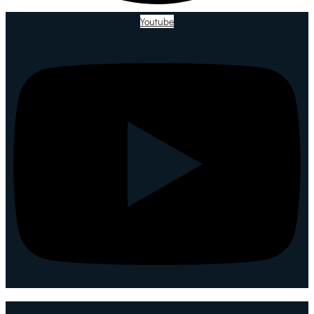
Youtube