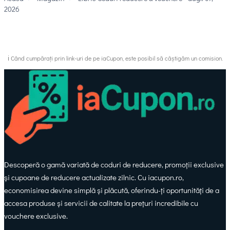
2026
ℹ️ Când cumpărați prin link-uri de pe iaCupon, este posibil să câștigăm un comision.
Descoperă o gamă variată de coduri de reducere, promoții exclusive
și cupoane de reducere actualizate zilnic. Cu iacupon.ro,
economisirea devine simplă și plăcută, oferindu-ți oportunități de a
accesa produse și servicii de calitate la prețuri incredibile cu
vouchere exclusive.