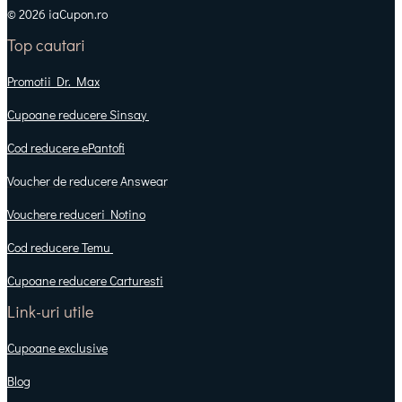
© 2026 iaCupon.ro
Top cautari
Promotii Dr. Max
Cupoane reducere Sinsay
Cod reducere ePantofi
Voucher de reducere Answear
Vouchere reduceri Notino
Cod reducere Temu
Cupoane reducere Carturesti
Link-uri utile
Cupoane exclusive
Blog