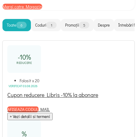
Mergi catre Magazin
Toate
Coduri
Promoții
Despre
Întrebări f
6
1
5
-10%
REDUCERE
Folosit x 20
VERIFICAT 03.08.2026
Cupon reducere Libris -10% la abonare
AFISEAZA CODUL
MAIL
+
Vezi detalii si termeni
%