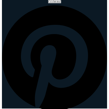
Pinterest