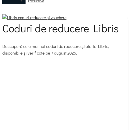
Exclusive
Coduri de reducere Libris
Descoperă cele mai noi coduri de reducere și oferte Libris,
disponibile și verificate pe 7 august 2026.