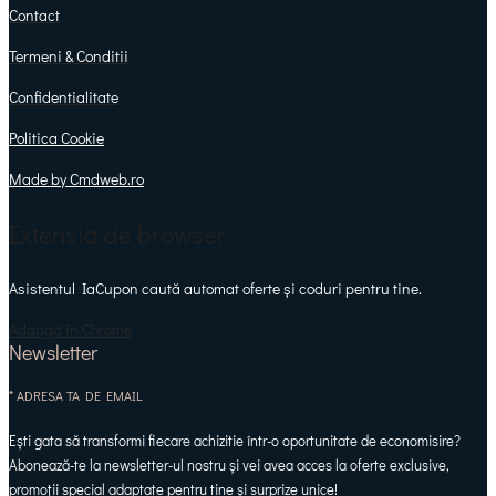
Contact
Termeni & Conditii
Confidentialitate
Politica Cookie
Made by Cmdweb.ro
Extensia de browser
Asistentul IaCupon caută automat oferte și coduri pentru tine.
Adaugă în Chrome
Newsletter
* ADRESA TA DE EMAIL
Ești gata să transformi fiecare achizitie într-o oportunitate de economisire?
Abonează-te la newsletter-ul nostru și vei avea acces la oferte exclusive,
promoții special adaptate pentru tine și surprize unice!