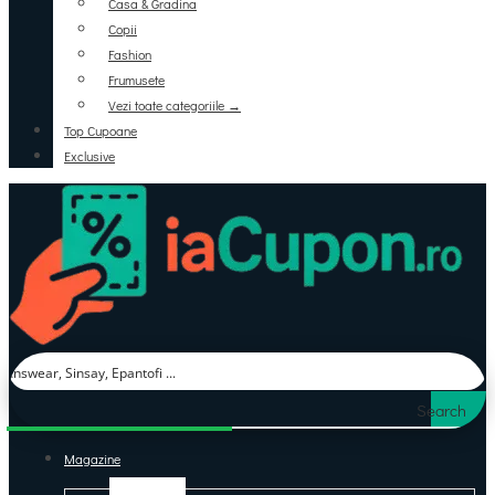
Casa & Gradina
Copii
Fashion
Frumusete
Vezi toate categoriile →
Top Cupoane
Exclusive
Search
Magazine