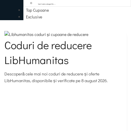
Vezi toate categoriile →
Top Cupoane
Exclusive
Coduri de reducere
LibHumanitas
Descoperă cele mai noi coduri de reducere și oferte
LibHumanitas, disponibile și verificate pe 8 august 2026.