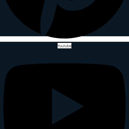
Youtube