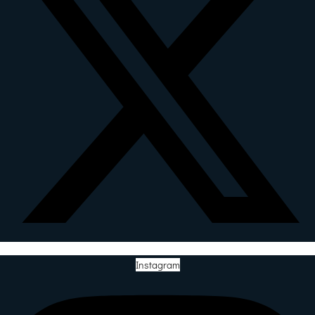
Instagram