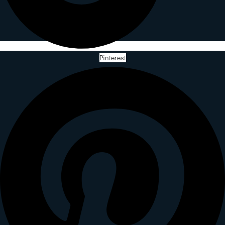
Pinterest