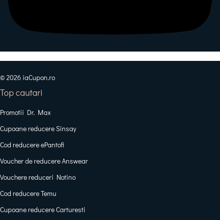
© 2026 iaCupon.ro
Top cautari
Promotii Dr. Max
Cupoane reducere Sinsay
Cod reducere ePantofi
Voucher de reducere Answear
Vouchere reduceri Notino
Cod reducere Temu
Cupoane reducere Carturesti