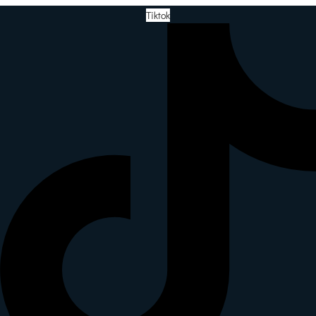
Tiktok