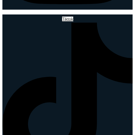
Tiktok