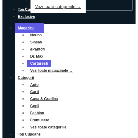
Vezi toate categoriile →
Top Cupoane
Exclusive
Magazine
Notino
Sinsay
ePantofi
Dr. Max
Carturesti
Vezi toate magazinele →
Categorii
Auto
Carti
Casa & Gradina
Copii
Fashion
Frumusete
Vezi toate categoriile →
Top Cupoane