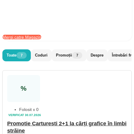
Mergi catre Magazin
Toate
Coduri
Promoții
Despre
Întrebări fr
7
7
%
Folosit x 0
VERIFICAT 30.07.2026
Promotie Carturesti 2+1 la cărți grafice în limbi
străine