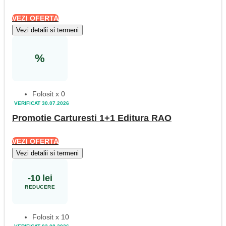
VEZI OFERTA
Vezi detalii si termeni
%
Folosit x 0
VERIFICAT 30.07.2026
Promotie Carturesti 1+1 Editura RAO
VEZI OFERTA
Vezi detalii si termeni
-10 lei
REDUCERE
Folosit x 10