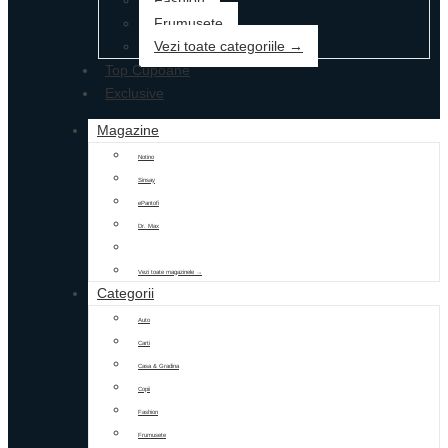
Fashion
Frumusete
Vezi toate categoriile →
Top Cupoane
Exclusive
Magazine
Notino
Sinsay
ePantofi
Dr. Max
Carturesti
Vezi toate magazinele →
Categorii
Auto
Carti
Casa & Gradina
Copii
Fashion
Frumusete