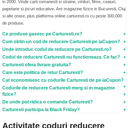
in 2000. Vinde carti romanesti si straine, viniluri, filme, ceaiuri,
papetarie si jocuri educative. Are magazine fizice in Bucuresti, Cluj
si alte orase, plus platforma online carturesti.ro cu peste 300.000
de produse.
Ce produse gasesc pe Carturesti.ro?
Cum obtin un cod de reducere Carturesti pe iaCupon?
Unde introduc codul de reducere pe Carturesti.ro?
Codul de reducere Carturesti nu functioneaza. Ce fac?
Carturesti ofera livrare gratuita?
Care este politica de retur Carturesti?
Cat economisesc cu codurile Carturesti de pe iaCupon?
Codurile de reducere Carturesti merg si in magazine
fizice?
De unde pot ridica o comanda Carturesti?
Carturesti participa la Black Friday?
Activitate coduri reducere