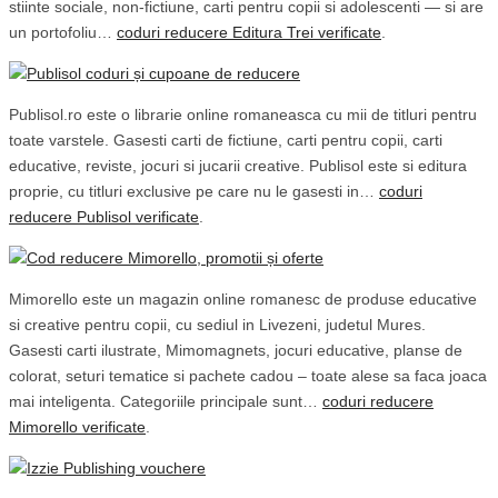
stiinte sociale, non-fictiune, carti pentru copii si adolescenti — si are
un portofoliu…
coduri reducere Editura Trei verificate
.
Publisol.ro este o librarie online romaneasca cu mii de titluri pentru
toate varstele. Gasesti carti de fictiune, carti pentru copii, carti
educative, reviste, jocuri si jucarii creative. Publisol este si editura
proprie, cu titluri exclusive pe care nu le gasesti in…
coduri
reducere Publisol verificate
.
Mimorello este un magazin online romanesc de produse educative
si creative pentru copii, cu sediul in Livezeni, judetul Mures.
Gasesti carti ilustrate, Mimomagnets, jocuri educative, planse de
colorat, seturi tematice si pachete cadou – toate alese sa faca joaca
mai inteligenta. Categoriile principale sunt…
coduri reducere
Mimorello verificate
.