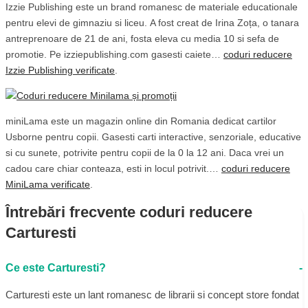
Izzie Publishing este un brand romanesc de materiale educationale
pentru elevi de gimnaziu si liceu. A fost creat de Irina Zoța, o tanara
antreprenoare de 21 de ani, fosta eleva cu media 10 si sefa de
promotie. Pe izziepublishing.com gasesti caiete…
coduri reducere
Izzie Publishing verificate
.
miniLama este un magazin online din Romania dedicat cartilor
Usborne pentru copii. Gasesti carti interactive, senzoriale, educative
si cu sunete, potrivite pentru copii de la 0 la 12 ani. Daca vrei un
cadou care chiar conteaza, esti in locul potrivit.…
coduri reducere
MiniLama verificate
.
Întrebări frecvente coduri reducere
Carturesti
Ce este Carturesti?
Carturesti este un lant romanesc de librarii si concept store fondat