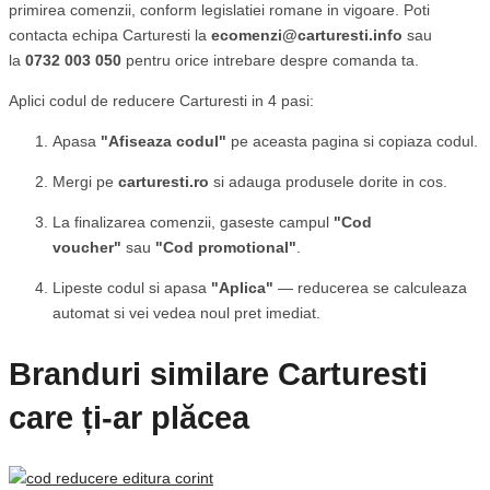
primirea comenzii, conform legislatiei romane in vigoare. Poti
contacta echipa Carturesti la
ecomenzi@carturesti.info
sau
la
0732 003 050
pentru orice intrebare despre comanda ta.
Aplici codul de reducere Carturesti in 4 pasi:
Apasa
"Afiseaza codul"
pe aceasta pagina si copiaza codul.
Mergi pe
carturesti.ro
si adauga produsele dorite in cos.
La finalizarea comenzii, gaseste campul
"Cod
voucher"
sau
"Cod promotional"
.
Lipeste codul si apasa
"Aplica"
— reducerea se calculeaza
automat si vei vedea noul pret imediat.
Branduri similare Carturesti
care ți-ar plăcea