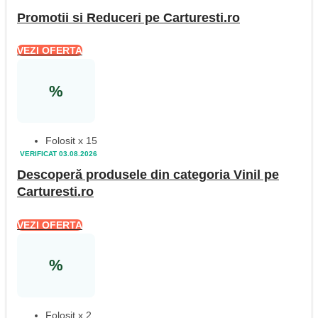
Promotii si Reduceri pe Carturesti.ro
VEZI OFERTA
%
Folosit x 15
VERIFICAT 03.08.2026
Descoperă produsele din categoria Vinil pe
Carturesti.ro
VEZI OFERTA
%
Folosit x 2