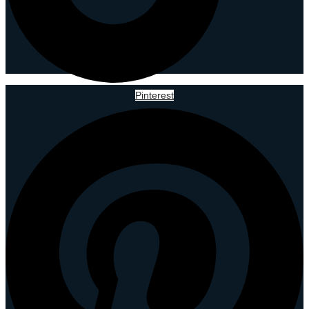
Pinterest