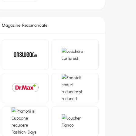
Magazine Recomandate