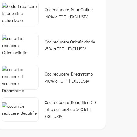
Cod reducere IstanOnline
-10% la TOT | EXCLUSIV
Cod reducere OriceInvitatie
-5% la TOT | EXCLUSIV
Cod reducere Dreamramp
-10% la TOT* | EXCLUSIV
Cod reducere Beautifier -50
lei la comenzi de 500 lei |
EXCLUSIV