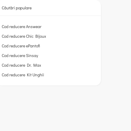
Căutări populare
Cod reducere Answear
Cod reducere Chic Bijoux
Cod reducere ePantofi
Cod reducere Sinsay
Cod reducere Dr. Max
Cod reducere Kit Unghii