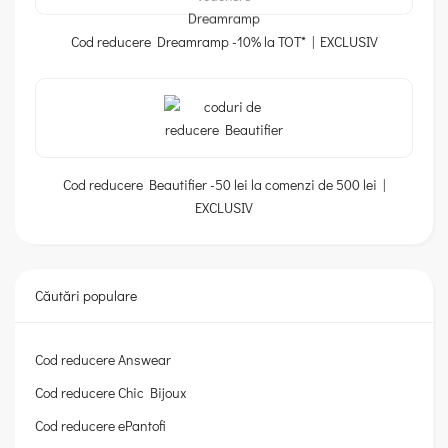
Cod reducere Dreamramp -10% la TOT* | EXCLUSIV
Cod reducere Beautifier -50 lei la comenzi de 500 lei |
EXCLUSIV
Căutări populare
Cod reducere Answear
Cod reducere Chic Bijoux
Cod reducere ePantofi