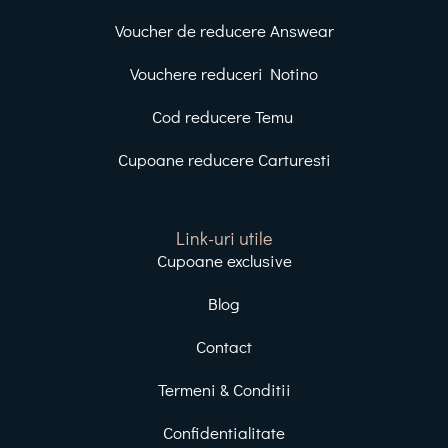
Voucher de reducere Answear
Vouchere reduceri Notino
Cod reducere Temu
Cupoane reducere Carturesti
Link-uri utile
Cupoane exclusive
Blog
Contact
Termeni & Conditii
Confidentialitate