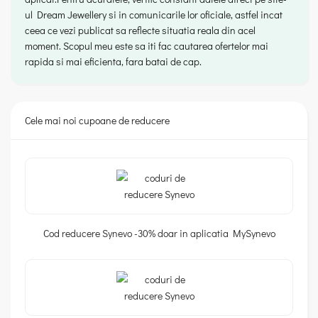
ul Dream Jewellery si in comunicarile lor oficiale, astfel incat
ceea ce vezi publicat sa reflecte situatia reala din acel
moment. Scopul meu este sa iti fac cautarea ofertelor mai
rapida si mai eficienta, fara batai de cap.
Cele mai noi cupoane de reducere
Cod reducere Synevo -30% doar in aplicatia MySynevo