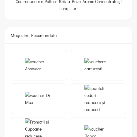
Cod reducere e-Potion -10% la Baze, Arome Concentrate și
Longfilluri
Magazine Recomandate