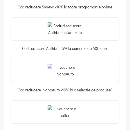
Cod reducere Synevo -10% la toate programarile online
Cod reducere Anthbot -5% la comenzi de 600 euro
Cod reducere NanoAuto -10% la o selectie de produse*