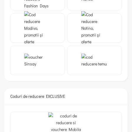
Coduri de reducere EXCLUSIVE