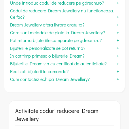
Unde introduc codul de reducere pe gdream.ro?
Codul de reducere Dream Jewellery nu functioneaza.
Ce fac?
Dream Jewellery ofera livrare gratuita?
Care sunt metodele de plata la Dream Jewellery?
Pot returna bijuteriile cumparate pe gdream.ro?
Bijuteriile personalizate se pot returna?
In cat timp primesc o bijuterie Dream?
Bijuteriile Dream vin cu certificat de autenticitate?
Realizati bijuterii la comanda?
Cum contactez echipa Dream Jewellery?
Activitate coduri reducere Dream
Jewellery