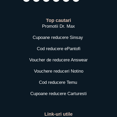
Top cautari
Promotii Dr. Max
Cupoane reducere Sinsay
Cod reducere ePantofi
Voucher de reducere Answear
Vouchere reduceri Notino
Cod reducere Temu
Cupoane reducere Carturesti
Link-uri utile