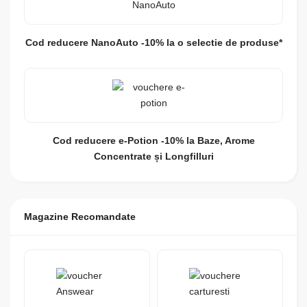
Cod reducere NanoAuto -10% la o selectie de produse*
Cod reducere e-Potion -10% la Baze, Arome
Concentrate și Longfilluri
Magazine Recomandate