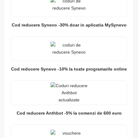
Cod reducere Synevo -30% doar in aplicatia MySynevo
Cod reducere Synevo -10% la toate programarile online
Cod reducere Anthbot -5% la comenzi de 600 euro