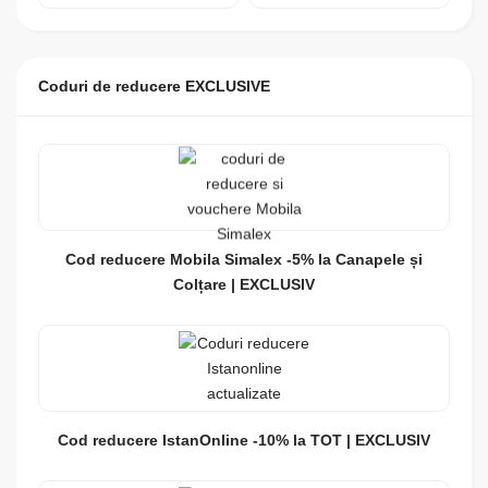
Coduri de reducere EXCLUSIVE
Cod reducere Mobila Simalex -5% la Canapele și
Colțare | EXCLUSIV
Cod reducere IstanOnline -10% la TOT | EXCLUSIV