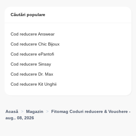
Căutări populare
Cod reducere Answear
Cod reducere Chic Bijoux
Cod reducere ePantofi
Cod reducere Sinsay
Cod reducere Dr. Max
Cod reducere Kit Unghii
Acasă
>
Magazin
>
Fitomag Coduri reducere & Vouchere -
aug.. 08, 2026