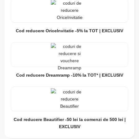
Cod reducere OriceInvitatie -5% la TOT | EXCLUSIV
Cod reducere Dreamramp -10% la TOT* | EXCLUSIV
Cod reducere Beautifier -50 lei la comenzi de 500 lei |
EXCLUSIV