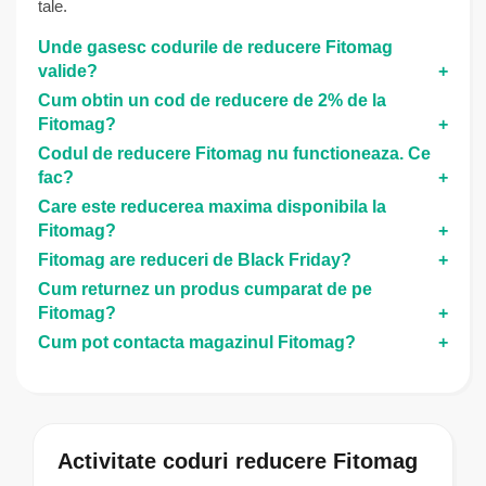
tale.
Unde gasesc codurile de reducere Fitomag
valide?
Cum obtin un cod de reducere de 2% de la
Fitomag?
Codul de reducere Fitomag nu functioneaza. Ce
fac?
Care este reducerea maxima disponibila la
Fitomag?
Fitomag are reduceri de Black Friday?
Cum returnez un produs cumparat de pe
Fitomag?
Cum pot contacta magazinul Fitomag?
Activitate coduri reducere Fitomag