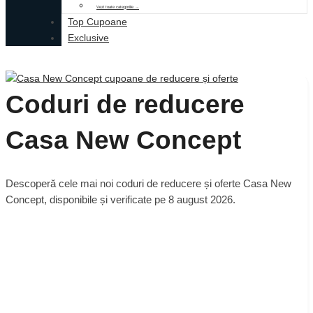
Vezi toate categoriile →
Top Cupoane
Exclusive
Coduri de reducere
Casa New Concept
Descoperă cele mai noi coduri de reducere și oferte Casa New
Concept, disponibile și verificate pe 8 august 2026.