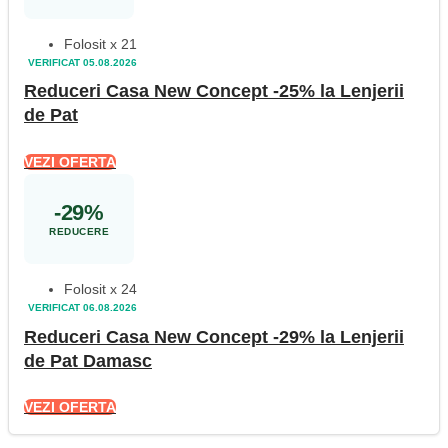
Folosit x 21
VERIFICAT 05.08.2026
Reduceri Casa New Concept -25% la Lenjerii
de Pat
VEZI OFERTA
-29%
REDUCERE
Folosit x 24
VERIFICAT 06.08.2026
Reduceri Casa New Concept -29% la Lenjerii
de Pat Damasc
VEZI OFERTA