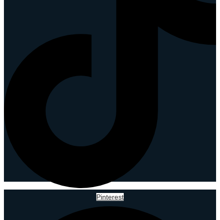
Pinterest