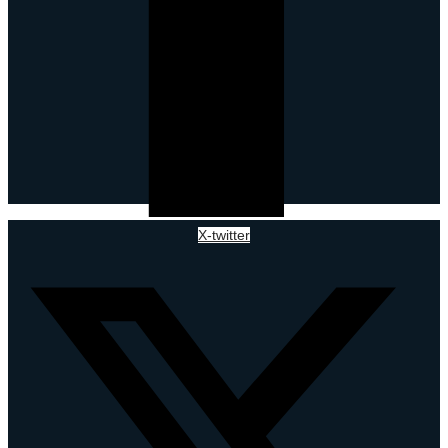
X-twitter