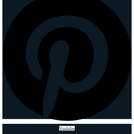
Youtube