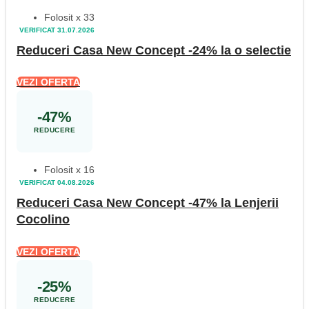
Folosit x 33
VERIFICAT 31.07.2026
Reduceri Casa New Concept -24% la o selectie
VEZI OFERTA
-47%
REDUCERE
Folosit x 16
VERIFICAT 04.08.2026
Reduceri Casa New Concept -47% la Lenjerii
Cocolino
VEZI OFERTA
-25%
REDUCERE