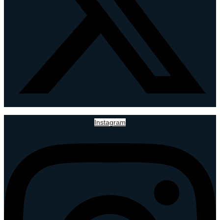
Instagram