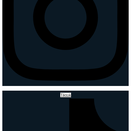
Tiktok