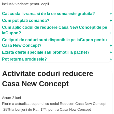
inclusiv variante pentru copii.
Cat costa livrarea si de la ce suma este gratuita?
Cum pot plati comanda?
Cum aplic codul de reducere Casa New Concept de pe
iaCupon?
Ce tipuri de coduri sunt disponibile pe iaCupon pentru
Casa New Concept?
Exista oferte speciale sau promotii la pachet?
Pot returna produsele?
Activitate coduri reducere
Casa New Concept
Acum 2 luni
Florin
a actualizat cuponul cu codul
Reduceri Casa New Concept
-25% la Lenjerii de Pat
,
1***
, pentru
Casa New Concept