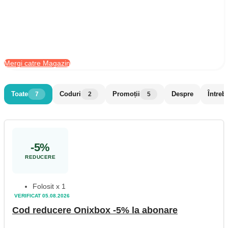
Mergi catre Magazin
Toate
Coduri
Promoții
Despre
Întreb
7
2
5
-5%
REDUCERE
Folosit x 1
VERIFICAT 05.08.2026
Cod reducere Onixbox -5% la abonare