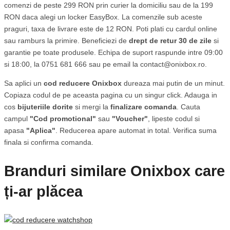
comenzi de peste 299 RON prin curier la domiciliu sau de la 199
RON daca alegi un locker EasyBox. La comenzile sub aceste
praguri, taxa de livrare este de 12 RON. Poti plati cu cardul online
sau ramburs la primire. Beneficiezi de
drept de retur 30 de zile
si
garantie pe toate produsele. Echipa de suport raspunde intre 09:00
si 18:00, la 0751 681 666 sau pe email la contact@onixbox.ro.
Sa aplici un
cod reducere Onixbox
dureaza mai putin de un minut.
Copiaza codul de pe aceasta pagina cu un singur click. Adauga in
cos
bijuteriile dorite
si mergi la
finalizare comanda
. Cauta
campul
"Cod promotional"
sau
"Voucher"
, lipeste codul si
apasa
"Aplica"
. Reducerea apare automat in total. Verifica suma
finala si confirma comanda.
Branduri similare Onixbox care
ți-ar plăcea