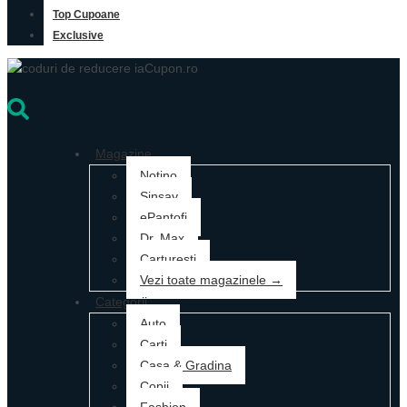
Top Cupoane
Exclusive
Magazine
Notino
Sinsay
ePantofi
Dr. Max
Carturesti
Vezi toate magazinele →
Categorii
Auto
Carti
Casa & Gradina
Copii