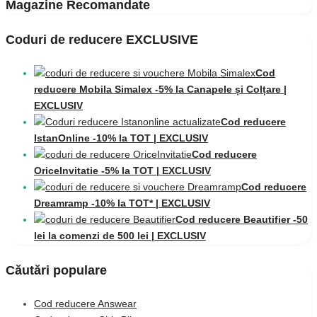
Magazine Recomandate
Coduri de reducere EXCLUSIVE
Cod
reducere Mobila Simalex -5% la Canapele și Colțare |
EXCLUSIV
Cod reducere
IstanOnline -10% la TOT | EXCLUSIV
Cod reducere
OriceInvitatie -5% la TOT | EXCLUSIV
Cod reducere
Dreamramp -10% la TOT* | EXCLUSIV
Cod reducere Beautifier -50
lei la comenzi de 500 lei | EXCLUSIV
Căutări populare
Cod reducere Answear