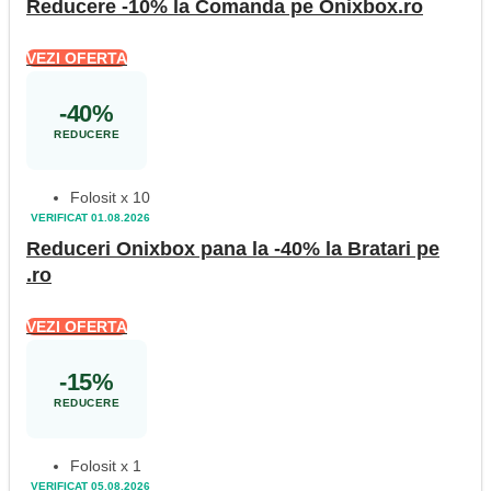
Reducere -10% la Comanda pe Onixbox.ro
VEZI OFERTA
-40%
REDUCERE
Folosit x 10
VERIFICAT 01.08.2026
Reduceri Onixbox pana la -40% la Bratari pe
.ro
VEZI OFERTA
-15%
REDUCERE
Folosit x 1
VERIFICAT 05.08.2026