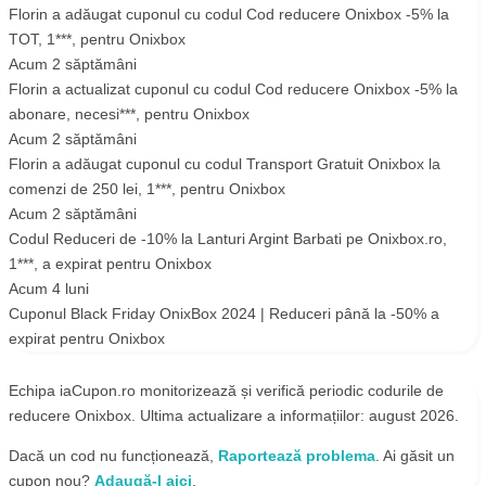
Florin
a adăugat cuponul cu codul
Cod reducere Onixbox -5% la
TOT
,
1***
, pentru
Onixbox
Acum 2 săptămâni
Florin
a actualizat cuponul cu codul
Cod reducere Onixbox -5% la
abonare
,
necesi***
, pentru
Onixbox
Acum 2 săptămâni
Florin
a adăugat cuponul cu codul
Transport Gratuit Onixbox la
comenzi de 250 lei
,
1***
, pentru
Onixbox
Acum 2 săptămâni
Codul
Reduceri de -10% la Lanturi Argint Barbati pe Onixbox.ro
,
1***
, a expirat pentru
Onixbox
Acum 4 luni
Cuponul
Black Friday OnixBox 2024 | Reduceri până la -50%
a
expirat pentru
Onixbox
Echipa iaCupon.ro monitorizează și verifică periodic codurile de
reducere Onixbox. Ultima actualizare a informațiilor: august 2026.
Dacă un cod nu funcționează,
Raportează problema
. Ai găsit un
cupon nou?
Adaugă-l aici
.