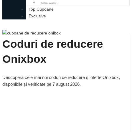
Vezi toate categoriile →
Top Cupoane
Exclusive
Coduri de reducere
Onixbox
Descoperă cele mai noi coduri de reducere și oferte Onixbox,
disponibile și verificate pe 7 august 2026.