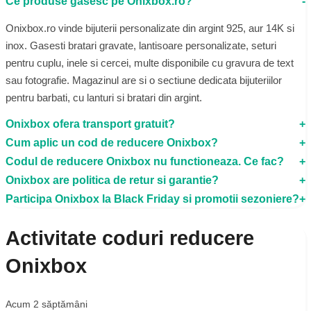
Ce produse gasesc pe Onixbox.ro?
Onixbox.ro vinde bijuterii personalizate din argint 925, aur 14K si
inox. Gasesti bratari gravate, lantisoare personalizate, seturi
pentru cuplu, inele si cercei, multe disponibile cu gravura de text
sau fotografie. Magazinul are si o sectiune dedicata bijuteriilor
pentru barbati, cu lanturi si bratari din argint.
Onixbox ofera transport gratuit?
Cum aplic un cod de reducere Onixbox?
Codul de reducere Onixbox nu functioneaza. Ce fac?
Onixbox are politica de retur si garantie?
Participa Onixbox la Black Friday si promotii sezoniere?
Activitate coduri reducere
Onixbox
Acum 2 săptămâni