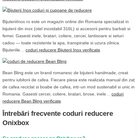
BijuteriiInox.ro este un magazin online din Romania specializat in
bijuterii din inox (otel inoxidabil 316L) si accesorii pentru barbati si
femei. Gasesti inele, bratari, coliere, cercei, lantisoare si seturi
cadou — toate rezistente la apa, transpiratie si uzura zilnica.
Bijuteriile…
coduri reducere Bijuterii Inox verificate
.
Bean Bling este un brand romanesc de bijuterii handmade, creat
pentru iubitorii de cafea. Fiecare piesa este realizata manual din zaț
de cafea reciclat si boabe de cafea, intr-un mod sustenabil si unic in
Romania. Gasesti cercei, coliere, bratari, brose, inele…
coduri
reducere Bean Bling verificate
.
Întrebări frecvente coduri reducere
Onixbox