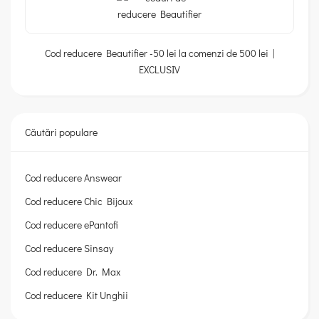
Cod reducere Beautifier -50 lei la comenzi de 500 lei |
EXCLUSIV
Căutări populare
Cod reducere Answear
Cod reducere Chic Bijoux
Cod reducere ePantofi
Cod reducere Sinsay
Cod reducere Dr. Max
Cod reducere Kit Unghii