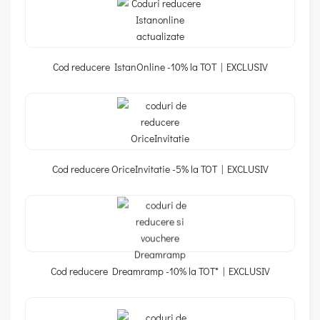
Cod reducere IstanOnline -10% la TOT | EXCLUSIV
Cod reducere OriceInvitatie -5% la TOT | EXCLUSIV
Cod reducere Dreamramp -10% la TOT* | EXCLUSIV