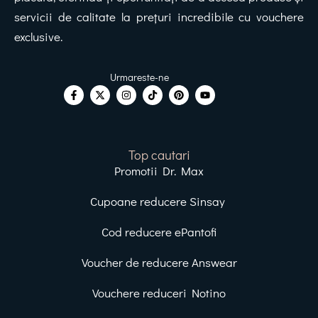
servicii de calitate la prețuri incredibile cu vouchere
exclusive.
Top cautari
Promotii Dr. Max
Cupoane reducere Sinsay
Cod reducere ePantofi
Voucher de reducere Answear
Vouchere reduceri Notino