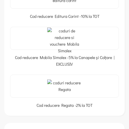
Cod reducere Editura Corint -10% la TOT
Cod reducere Mobila Simalex -5% la Canapele și Colțare |
EXCLUSIV
Cod reducere Regata -2% la TOT