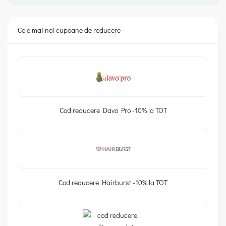
Cele mai noi cupoane de reducere
Cod reducere Davo Pro -10% la TOT
Cod reducere Hairburst -10% la TOT