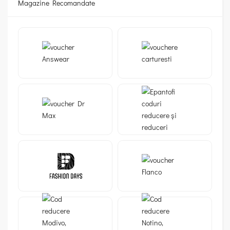
Magazine Recomandate