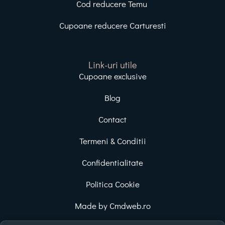
Cod reducere Temu
Cupoane reducere Carturesti
Link-uri utile
Cupoane exclusive
Blog
Contact
Termeni & Conditii
Confidentialitate
Politica Cookie
Made by Cmdweb.ro