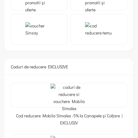
Coduri de reducere EXCLUSIVE
Cod reducere Mobila Simalex -5% la Canapele și Colțare |
EXCLUSIV