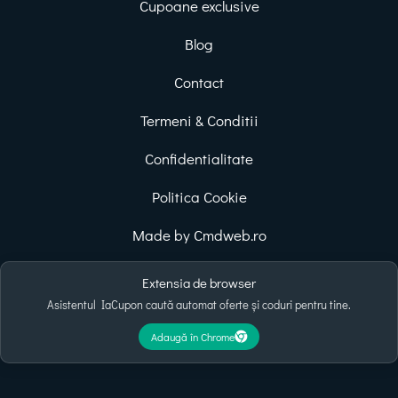
Cupoane exclusive
Blog
Contact
Termeni & Conditii
Confidentialitate
Politica Cookie
Made by Cmdweb.ro
Extensia de browser
Asistentul IaCupon caută automat oferte și coduri pentru tine.
Adaugă în Chrome