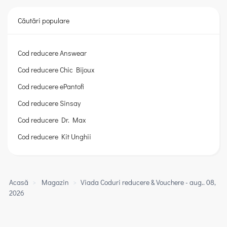
Căutări populare
Cod reducere Answear
Cod reducere Chic Bijoux
Cod reducere ePantofi
Cod reducere Sinsay
Cod reducere Dr. Max
Cod reducere Kit Unghii
Acasă
>
Magazin
>
Viada Coduri reducere & Vouchere - aug.. 08,
2026