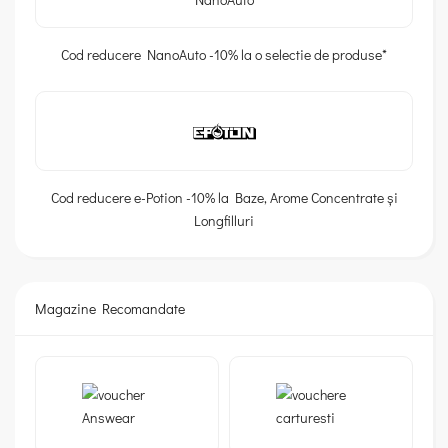
Cod reducere NanoAuto -10% la o selectie de produse*
Cod reducere e-Potion -10% la Baze, Arome Concentrate și
Longfilluri
Magazine Recomandate