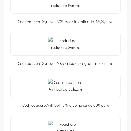
Cod reducere Synevo -30% doar in aplicatia MySynevo
Cod reducere Synevo -10% la toate programarile online
Cod reducere Anthbot -5% la comenzi de 600 euro