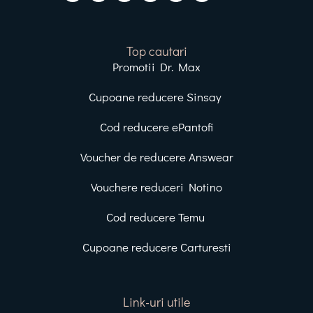
Top cautari
Promotii Dr. Max
Cupoane reducere Sinsay
Cod reducere ePantofi
Voucher de reducere Answear
Vouchere reduceri Notino
Cod reducere Temu
Cupoane reducere Carturesti
Link-uri utile