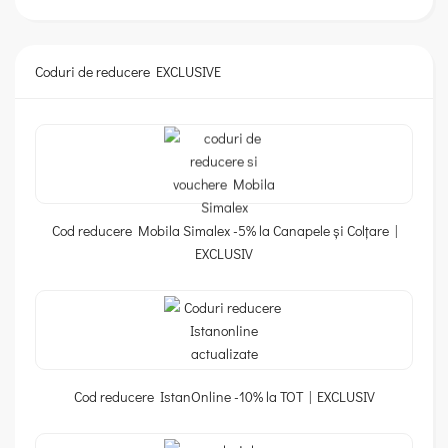
Coduri de reducere EXCLUSIVE
Cod reducere Mobila Simalex -5% la Canapele și Colțare |
EXCLUSIV
Cod reducere IstanOnline -10% la TOT | EXCLUSIV