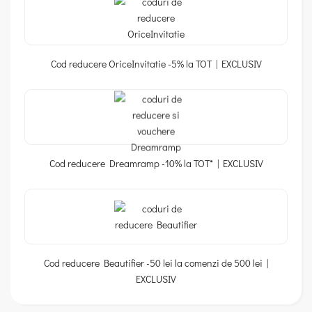
Cod reducere OriceInvitatie -5% la TOT | EXCLUSIV
Cod reducere Dreamramp -10% la TOT* | EXCLUSIV
Cod reducere Beautifier -50 lei la comenzi de 500 lei |
EXCLUSIV