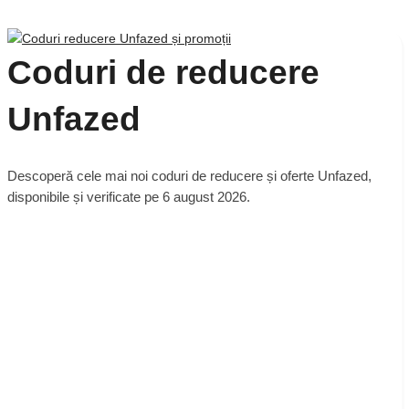
Coduri de reducere
Unfazed
Descoperă cele mai noi coduri de reducere și oferte Unfazed,
disponibile și verificate pe 6 august 2026.