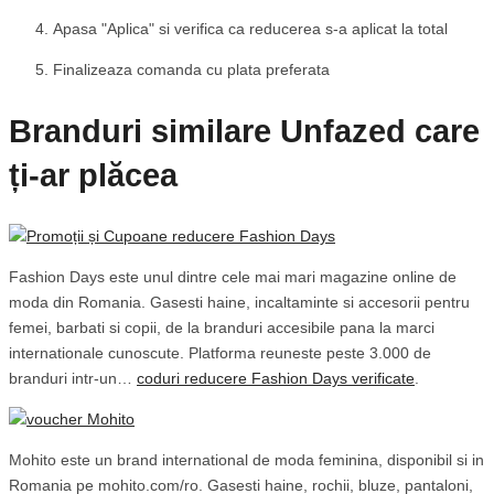
Apasa "Aplica" si verifica ca reducerea s-a aplicat la total
Finalizeaza comanda cu plata preferata
Branduri similare Unfazed care
ți-ar plăcea
Fashion Days este unul dintre cele mai mari magazine online de
moda din Romania. Gasesti haine, incaltaminte si accesorii pentru
femei, barbati si copii, de la branduri accesibile pana la marci
internationale cunoscute. Platforma reuneste peste 3.000 de
branduri intr-un…
coduri reducere Fashion Days verificate
.
Mohito este un brand international de moda feminina, disponibil si in
Romania pe mohito.com/ro. Gasesti haine, rochii, bluze, pantaloni,