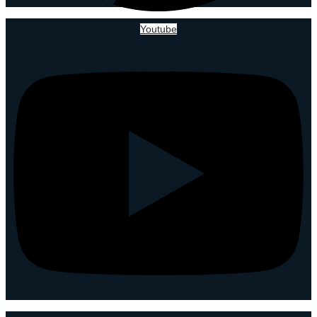
Youtube