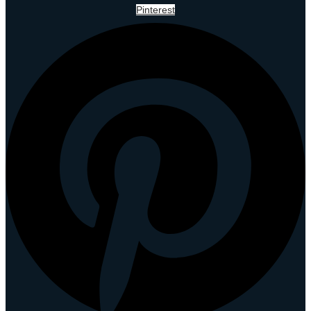
Pinterest