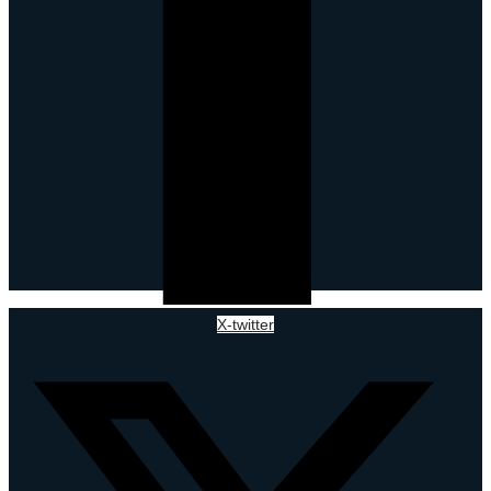
X-twitter