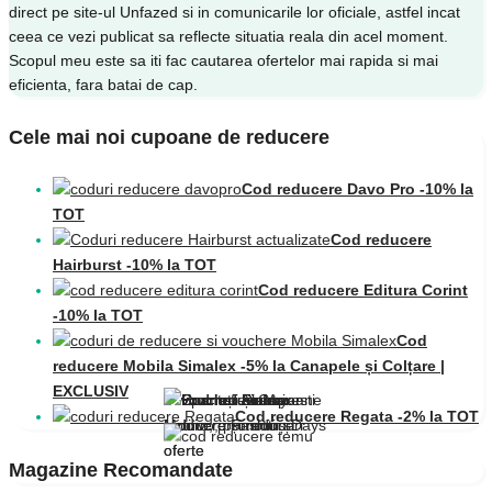
direct pe site-ul Unfazed si in comunicarile lor oficiale, astfel incat
ceea ce vezi publicat sa reflecte situatia reala din acel moment.
Scopul meu este sa iti fac cautarea ofertelor mai rapida si mai
eficienta, fara batai de cap.
Cele mai noi cupoane de reducere
Cod reducere Davo Pro -10% la
TOT
Cod reducere
Hairburst -10% la TOT
Cod reducere Editura Corint
-10% la TOT
Cod
reducere Mobila Simalex -5% la Canapele și Colțare |
EXCLUSIV
Cod reducere Regata -2% la TOT
Magazine Recomandate