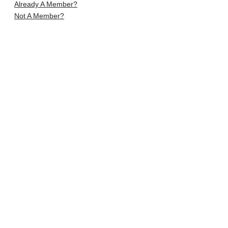
Already A Member?
Not A Member?