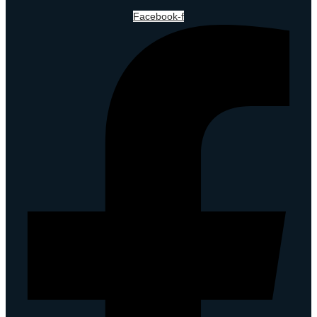
Facebook-f