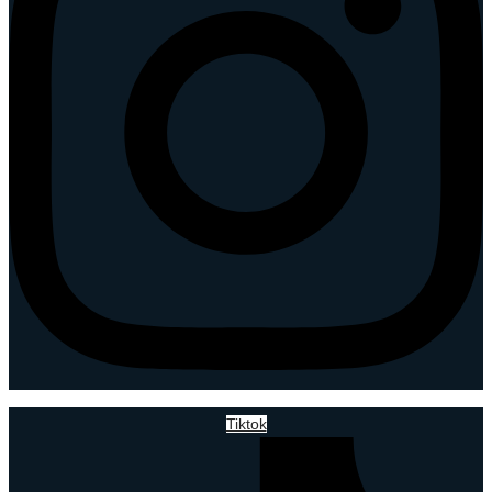
Tiktok