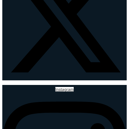
Instagram