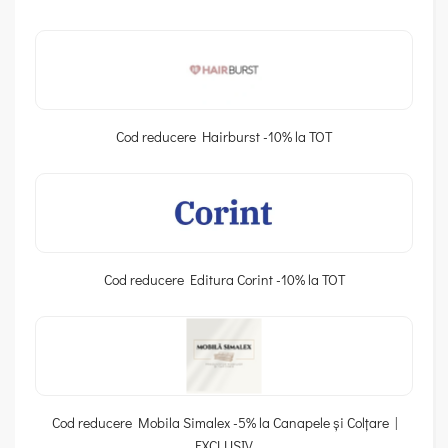
Cod reducere Hairburst -10% la TOT
Cod reducere Editura Corint -10% la TOT
Cod reducere Mobila Simalex -5% la Canapele și Colțare |
EXCLUSIV