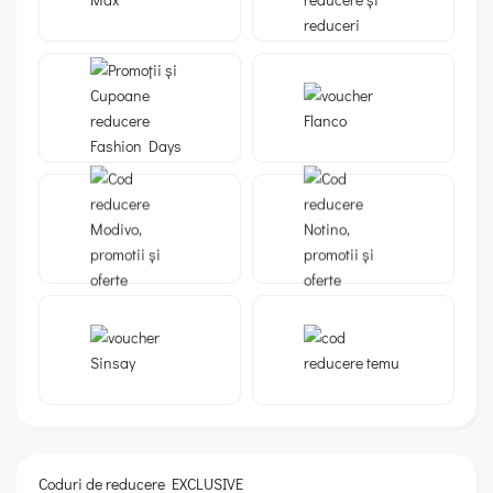
Coduri de reducere EXCLUSIVE