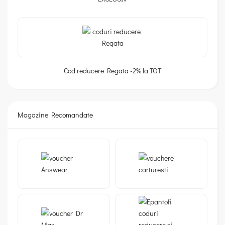
Cod reducere Regata -2% la TOT
Magazine Recomandate