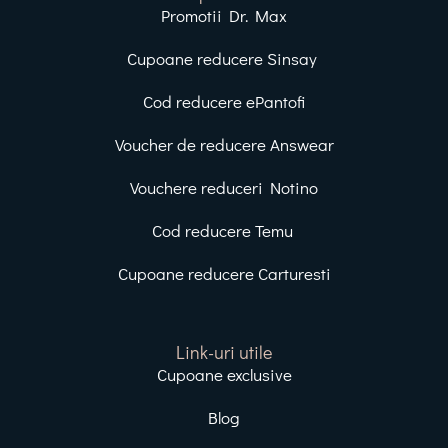
Promotii Dr. Max
Cupoane reducere Sinsay
Cod reducere ePantofi
Voucher de reducere Answear
Vouchere reduceri Notino
Cod reducere Temu
Cupoane reducere Carturesti
Link-uri utile
Cupoane exclusive
Blog