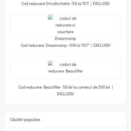
Cod reducere OriceInvitatie -5% la TOT | EXCLUSIV
Cod reducere Dreamramp -10% la TOT* | EXCLUSIV
Cod reducere Beautifier -50 lei la comenzi de 500 lei |
EXCLUSIV
Căutări populare