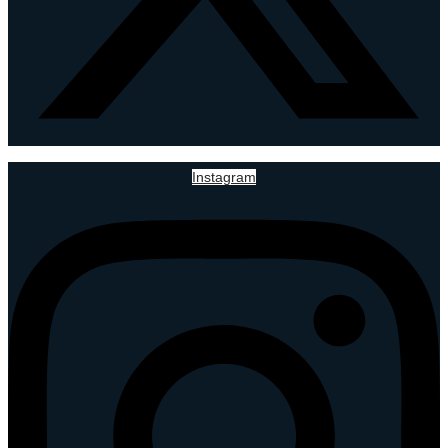
Instagram