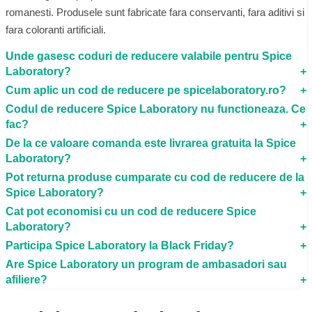
romanesti. Produsele sunt fabricate fara conservanti, fara aditivi si
fara coloranti artificiali.
Unde gasesc coduri de reducere valabile pentru Spice
Laboratory?
Cum aplic un cod de reducere pe spicelaboratory.ro?
Codul de reducere Spice Laboratory nu functioneaza. Ce
fac?
De la ce valoare comanda este livrarea gratuita la Spice
Laboratory?
Pot returna produse cumparate cu cod de reducere de la
Spice Laboratory?
Cat pot economisi cu un cod de reducere Spice
Laboratory?
Participa Spice Laboratory la Black Friday?
Are Spice Laboratory un program de ambasadori sau
afiliere?