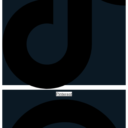
Pinterest