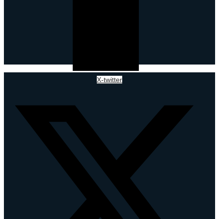
X-twitter