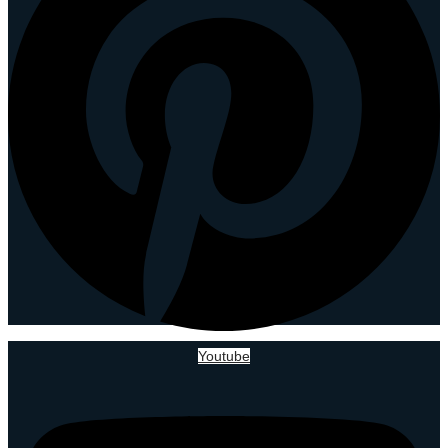
Youtube