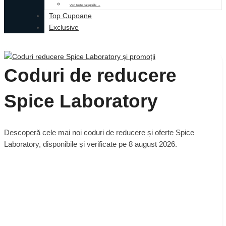
Vezi toate categoriile →
Top Cupoane
Exclusive
Coduri de reducere
Spice Laboratory
Descoperă cele mai noi coduri de reducere și oferte Spice
Laboratory, disponibile și verificate pe 8 august 2026.