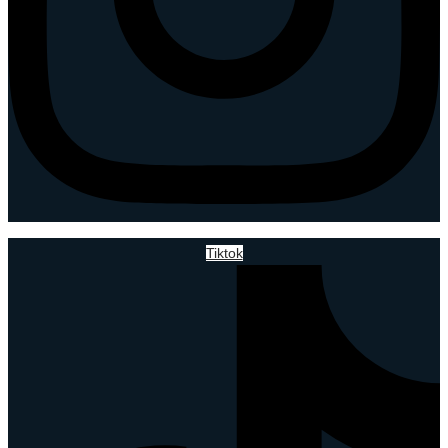
Tiktok