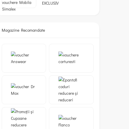
EXCLUSIV
Magazine Recomandate