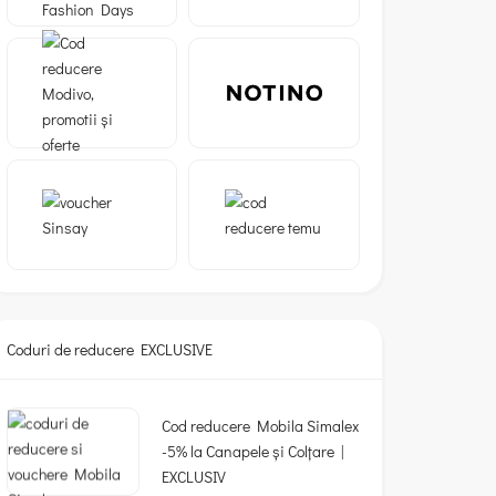
Coduri de reducere EXCLUSIVE
Cod reducere Mobila Simalex
-5% la Canapele și Colțare |
EXCLUSIV