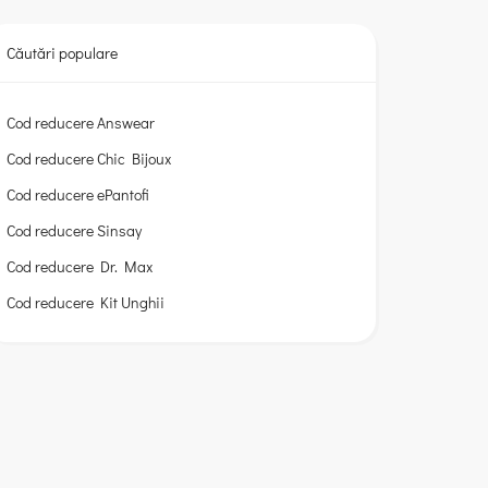
Căutări populare
Cod reducere Answear
Cod reducere Chic Bijoux
Cod reducere ePantofi
Cod reducere Sinsay
Cod reducere Dr. Max
Cod reducere Kit Unghii