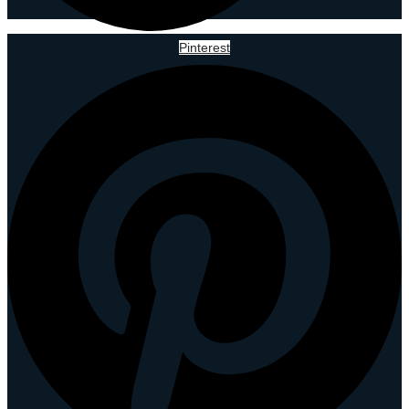
Pinterest