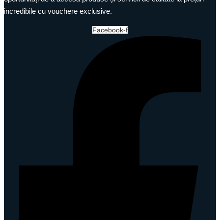
incredibile cu vouchere exclusive.
Facebook-f