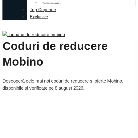
Vezi toate categoriile →
Top Cupoane
Exclusive
Coduri de reducere
Mobino
Descoperă cele mai noi coduri de reducere și oferte Mobino,
disponibile și verificate pe 8 august 2026.