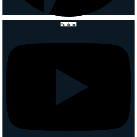
Youtube