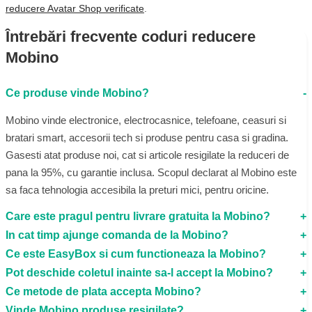
reducere Avatar Shop verificate
.
Întrebări frecvente coduri reducere
Mobino
Ce produse vinde Mobino?
Mobino vinde electronice, electrocasnice, telefoane, ceasuri si
bratari smart, accesorii tech si produse pentru casa si gradina.
Gasesti atat produse noi, cat si articole resigilate la reduceri de
pana la 95%, cu garantie inclusa. Scopul declarat al Mobino este
sa faca tehnologia accesibila la preturi mici, pentru oricine.
Care este pragul pentru livrare gratuita la Mobino?
In cat timp ajunge comanda de la Mobino?
Ce este EasyBox si cum functioneaza la Mobino?
Pot deschide coletul inainte sa-l accept la Mobino?
Ce metode de plata accepta Mobino?
Vinde Mobino produse resigilate?