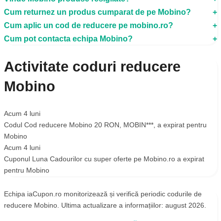
Cum returnez un produs cumparat de pe Mobino?
Cum aplic un cod de reducere pe mobino.ro?
Cum pot contacta echipa Mobino?
Activitate coduri reducere
Mobino
Acum 4 luni
Codul
Cod reducere Mobino 20 RON
,
MOBIN***
, a expirat pentru
Mobino
Acum 4 luni
Cuponul
Luna Cadourilor cu super oferte pe Mobino.ro
a expirat
pentru
Mobino
Echipa iaCupon.ro monitorizează și verifică periodic codurile de
reducere Mobino. Ultima actualizare a informațiilor: august 2026.