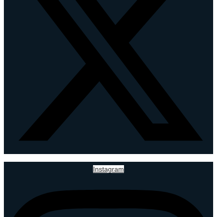
Instagram